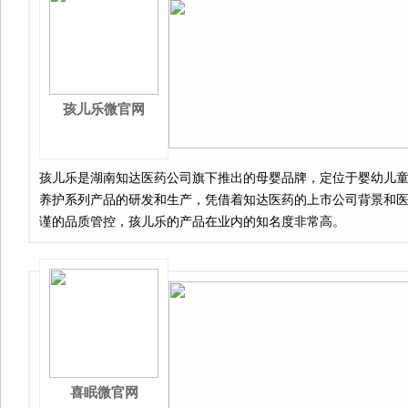
孩儿乐微官网
孩儿乐是湖南知达医药公司旗下推出的母婴品牌，定位于婴幼儿
养护系列产品的研发和生产，凭借着知达医药的上市公司背景和
谨的品质管控，孩儿乐的产品在业内的知名度非常高。
喜眠微官网