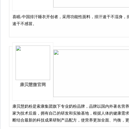
喜眠-中国排汗睡衣开创者，采用功能性面料，排汗速干不湿身，
速干不感冒。
康贝慧微官网
康贝慧奶粉是索康集团旗下专业奶粉品牌，品牌以国内外著名营
家为技术后盾，拥有自己的研发和实验基地，根据人体的健康需
断结合最新的科技成果研制产品配方，使营养更加全面、均衡，
对性。