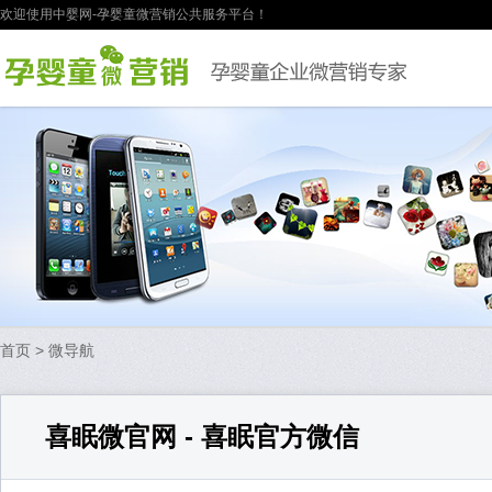
欢迎使用中婴网-孕婴童微营销公共服务平台！
首页
>
微导航
喜眠微官网 - 喜眠官方微信