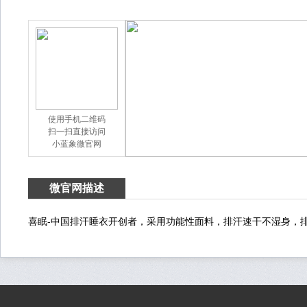
使用手机二维码
扫一扫直接访问
小蓝象微官网
微官网描述
喜眠-中国排汗睡衣开创者，采用功能性面料，排汗速干不湿身，