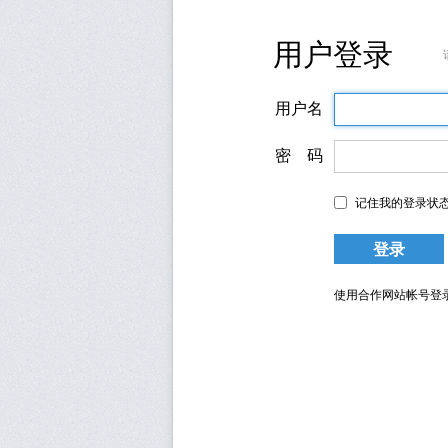
用户登录
用户名
密 码
记住我的登录状
使用合作网站帐号登