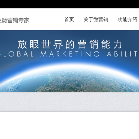
首页
关于微营销
功能介绍