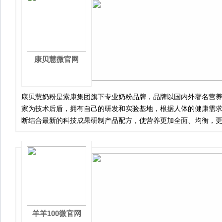
康贝慧微官网
康贝慧奶粉是索康集团旗下专业奶粉品牌，品牌以国内外著名营
家为技术后盾，拥有自己的研发和实验基地，根据人体的健康需
断结合最新的科技成果研制产品配方，使营养更加全面、均衡，
对性。
羊羊100微官网