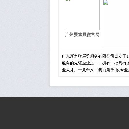
广州婴童展微官网
广东新之联展览服务有限公司成立于1
服务的先驱企业之一，拥有一批具有
业人才。十几年来，我们秉承“以专业
旨，以卓越的服务与管理水平，先后成
力的大型国际会展项目，包括：中国
小企业博览会、中国广州国际汽车展
国国际食品展览会、中国国际家用电
等等，受到政府和业界的一致好评。