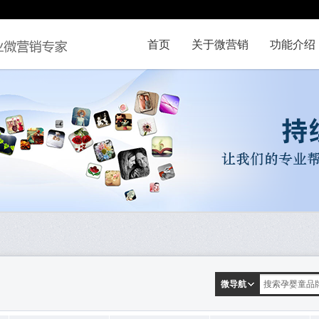
首页
关于微营销
功能介绍
微导航
搜索孕婴童品