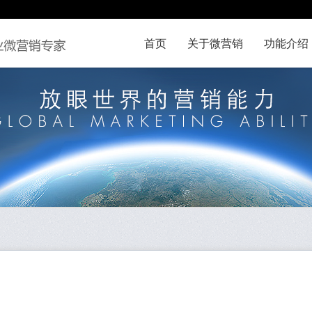
首页
关于微营销
功能介绍