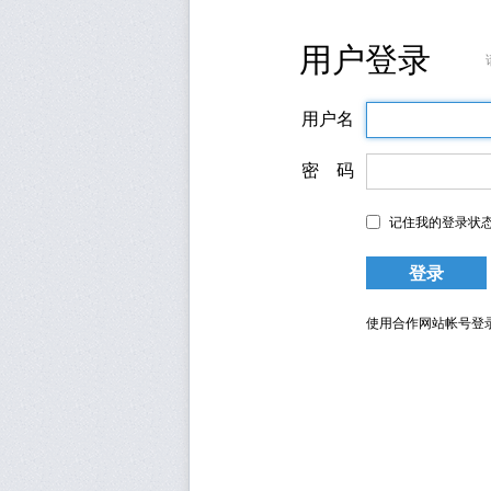
用户登录
用户名
密 码
记住我的登录状
使用合作网站帐号登